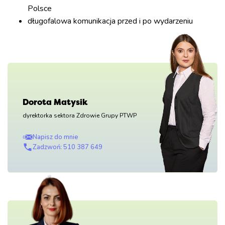
Polsce
długofalowa komunikacja przed i po wydarzeniu
Dorota Matysik
dyrektorka sektora Zdrowie Grupy PTWP
Napisz do mnie
Zadzwoń: 510 387 649