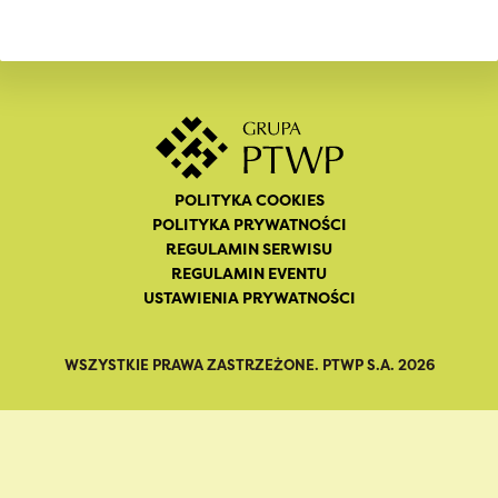
POLITYKA COOKIES
POLITYKA PRYWATNOŚCI
REGULAMIN SERWISU
REGULAMIN EVENTU
USTAWIENIA PRYWATNOŚCI
WSZYSTKIE PRAWA ZASTRZEŻONE. PTWP S.A. 2026