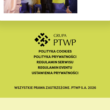
POLITYKA COOKIES
POLITYKA PRYWATNOŚCI
REGULAMIN SERWISU
REGULAMIN EVENTU
USTAWIENIA PRYWATNOŚCI
WSZYSTKIE PRAWA ZASTRZEŻONE. PTWP S.A. 2026