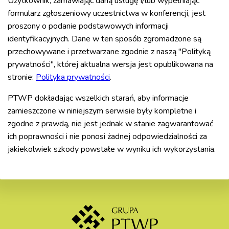
Użytkownik, zamawiając daną usługę i/lub wypełniając
formularz zgłoszeniowy uczestnictwa w konferencji, jest
proszony o podanie podstawowych informacji
identyfikacyjnych. Dane w ten sposób zgromadzone są
przechowywane i przetwarzane zgodnie z naszą "Polityką
prywatności", której aktualna wersja jest opublikowana na
stronie:
Polityka prywatności
.
PTWP dokładając wszelkich starań, aby informacje
zamieszczone w niniejszym serwisie były kompletne i
zgodne z prawdą, nie jest jednak w stanie zagwarantować
ich poprawności i nie ponosi żadnej odpowiedzialności za
jakiekolwiek szkody powstałe w wyniku ich wykorzystania.