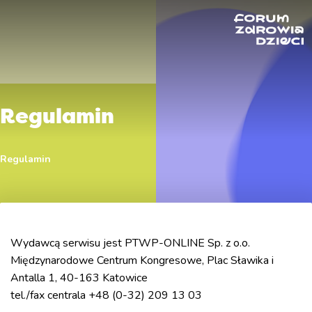
Regulamin
Regulamin
Wydawcą serwisu jest PTWP-ONLINE Sp. z o.o.
Międzynarodowe Centrum Kongresowe, Plac Sławika i
Antalla 1, 40-163 Katowice
tel./fax centrala +48 (0-32) 209 13 03