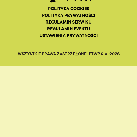
POLITYKA COOKIES
POLITYKA PRYWATNOŚCI
REGULAMIN SERWISU
REGULAMIN EVENTU
USTAWIENIA PRYWATNOŚCI
WSZYSTKIE PRAWA ZASTRZEŻONE. PTWP S.A. 2026