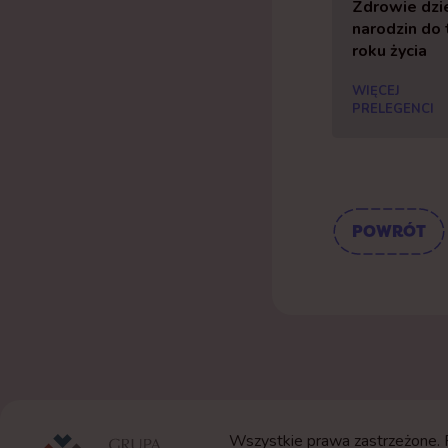
Zdrowie dzi
narodzin do 
roku życia
WIĘCEJ
PRELEGENCI
POWRÓT
Wszystkie prawa zastrzeżone