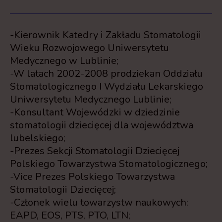
-Kierownik Katedry i Zakładu Stomatologii
Wieku Rozwojowego Uniwersytetu
Medycznego w Lublinie;
-W latach 2002-2008 prodziekan Oddziału
Stomatologicznego I Wydziału Lekarskiego
Uniwersytetu Medycznego Lublinie;
-Konsultant Wojewódzki w dziedzinie
stomatologii dziecięcej dla województwa
lubelskiego;
-Prezes Sekcji Stomatologii Dziecięcej
Polskiego Towarzystwa Stomatologicznego;
-Vice Prezes Polskiego Towarzystwa
Stomatologii Dziecięcej;
-Członek wielu towarzystw naukowych:
EAPD, EOS, PTS, PTO, LTN;