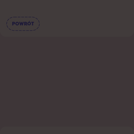
POWRÓT