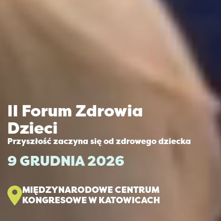
II Forum Zdrowia
Dzieci
Przyszłość zaczyna się od zdrowego dziecka
9 GRUDNIA 2026
MIĘDZYNARODOWE CENTRUM
KONGRESOWE W KATOWICACH